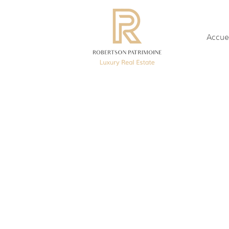
Accue