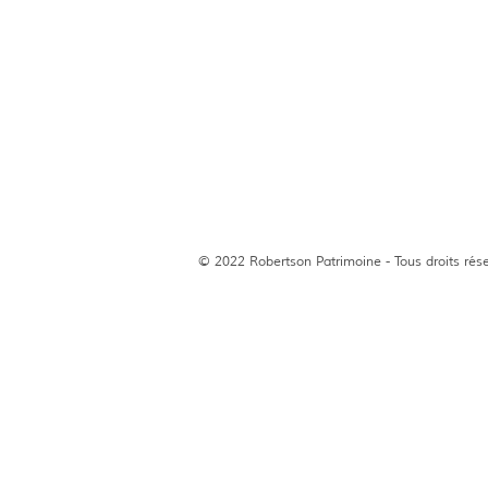
© 2022 Robertson Patrimoine - Tous droits rés