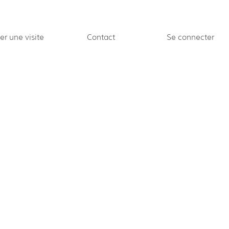
Se connecter
er une visite
Contact