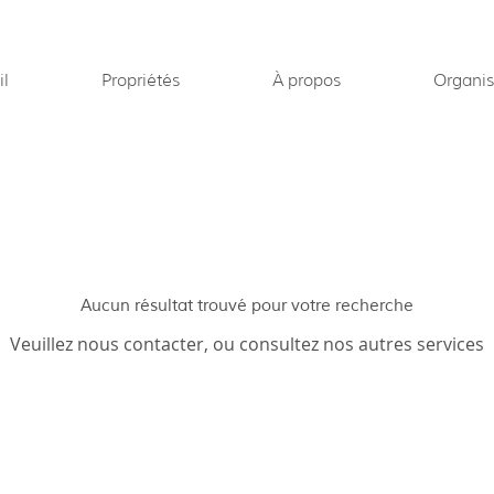
il
Propriétés
À propos
Organis
Aucun résultat trouvé pour votre recherche
Veuillez nous contacter, ou consultez nos autres services