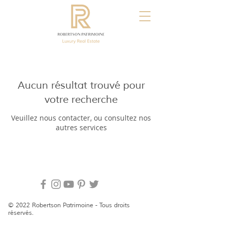
Aucun résultat trouvé pour
votre recherche
Veuillez nous contacter, ou consultez nos
autres services
© 2022 Robertson Patrimoine - Tous droits
réservés.