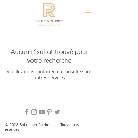
Aucun résultat trouvé pour
votre recherche
Veuillez nous contacter, ou consultez nos
autres services
© 2022 Robertson Patrimoine - Tous droits
réservés.